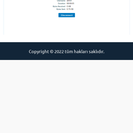
Copyright © 2022 tüm hakları saklıdır.