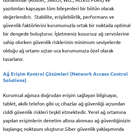
yazılımları kapsayan tüm bileşenleri bir bütün olarak
değerlendirir. Stabilite, erişilebilirlik, performans ve
güvenlik faktörlerini kurumunuzla ortak bir noktada optimal
bir dengede buluşturur. İşletmeniz kusursuz ağ servislerine
sahip olurken güvenlik risklerinin minimum seviyelerde
olduğu ağ ortamı uçtan uca kurumunuza özel olarak
tasarlanır.
Ağ Erişim Kontrol Çözümleri (Network Access Control
Solutions)
Kurumsal ağınıza doğrudan erişim sağlayan bilgisayar,
tablet, akıllı telefon gibi uç cihazlar ağ güvenliği açısından
ciddi güvenlik riskleri teşkil etmektedir. Yerel ağ ortamına
yapılan erişimlerin denetim altına alınması ağ güvenliğinizin
başlangıç noktasını oluşturur.Siber güvenlik yaklaşımında