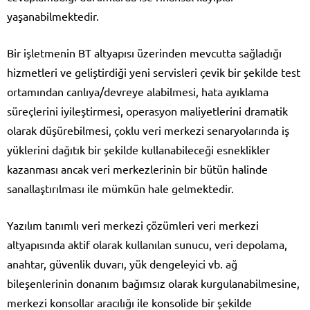
yaşanabilmektedir.
Bir işletmenin BT altyapısı üzerinden mevcutta sağladığı
hizmetleri ve geliştirdiği yeni servisleri çevik bir şekilde test
ortamından canlıya/devreye alabilmesi, hata ayıklama
süreçlerini iyileştirmesi, operasyon maliyetlerini dramatik
olarak düşürebilmesi, çoklu veri merkezi senaryolarında iş
yüklerini dağıtık bir şekilde kullanabileceği esneklikler
kazanması ancak veri merkezlerinin bir bütün halinde
sanallaştırılması ile mümkün hale gelmektedir.
Yazılım tanımlı veri merkezi çözümleri veri merkezi
altyapısında aktif olarak kullanılan sunucu, veri depolama,
anahtar, güvenlik duvarı, yük dengeleyici vb. ağ
bileşenlerinin donanım bağımsız olarak kurgulanabilmesine,
merkezi konsollar aracılığı ile konsolide bir şekilde