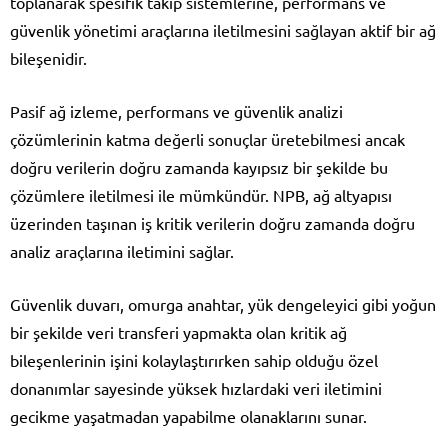
toplanarak spesifik takip sistemlerine, performans ve
güvenlik yönetimi araçlarına iletilmesini sağlayan aktif bir ağ
bileşenidir.
Pasif ağ izleme, performans ve güvenlik analizi
çözümlerinin katma değerli sonuçlar üretebilmesi ancak
doğru verilerin doğru zamanda kayıpsız bir şekilde bu
çözümlere iletilmesi ile mümkündür. NPB, ağ altyapısı
üzerinden taşınan iş kritik verilerin doğru zamanda doğru
analiz araçlarına iletimini sağlar.
Güvenlik duvarı, omurga anahtar, yük dengeleyici gibi yoğun
bir şekilde veri transferi yapmakta olan kritik ağ
bileşenlerinin işini kolaylaştırırken sahip olduğu özel
donanımlar sayesinde yüksek hızlardaki veri iletimini
gecikme yaşatmadan yapabilme olanaklarını sunar.