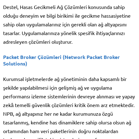
Destel, Hasas Gecikmeli Ağ Çözümleri konusunda sahip
olduğu deneyim ve bilgi birikimi ile gecikme hassasiyetine
sahip olan uygulamalarınız için gerekli olan ağ altyapısını
tasarlar. Uygulamalarınıza yönelik spesifik ihtiyaçlarınızı
adresleyen çözümleri oluşturur.
Packet Broker Çözümleri (Network Packet Broker
Solutions)
Kurumsal işletmelerde ağ yönetiminin daha kapsamlı bir
şekilde yapılabilmesi için gelişmiş ağ ve uygulama
performansı izleme sistemlerinin devreye alınması ve yapay
zekâ temelli güvenlik çözümleri kritik önem arz etmektedir.
NPB, ağ altyapınız her ne kadar kurumunuza özgü
tasarlanmış, kendine has dinamiklere sahip olursa olsun ağ
ortamından ham veri paketlerinin doğru noktalardan