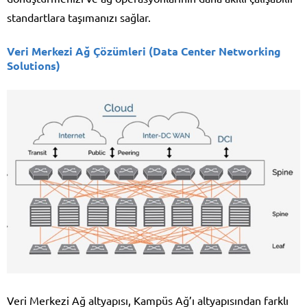
standartlara taşımanızı sağlar.
Veri Merkezi Ağ Çözümleri (Data Center Networking
Solutions)
Veri Merkezi Ağ altyapısı, Kampüs Ağ’ı altyapısından farklı