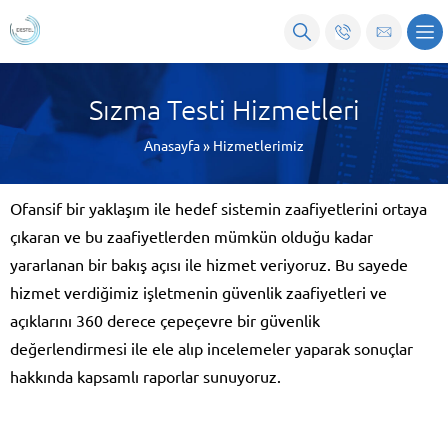
Sızma Testi Hizmetleri
Anasayfa
»
Hizmetlerimiz
Ofansif bir yaklaşım ile hedef sistemin zaafiyetlerini ortaya
çıkaran ve bu zaafiyetlerden mümkün olduğu kadar
yararlanan bir bakış açısı ile hizmet veriyoruz. Bu sayede
hizmet verdiğimiz işletmenin güvenlik zaafiyetleri ve
açıklarını 360 derece çepeçevre bir güvenlik
değerlendirmesi ile ele alıp incelemeler yaparak sonuçlar
hakkında kapsamlı raporlar sunuyoruz.