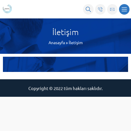
İletişim
Anasayfa
»
İletişim
Copyright © 2022 tüm hakları saklıdır.