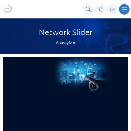
Network Slider
Anasayfa
»