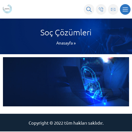
Soç Çözümleri
Anasayfa
»
Copyright © 2022 tüm hakları saklıdır.