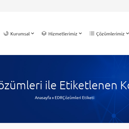
Kurumsal
Hizmetlerimiz
Çözümlerimiz
zümleri ile Etiketlenen K
Anasayfa
»
EDRÇözümleri Etiketi