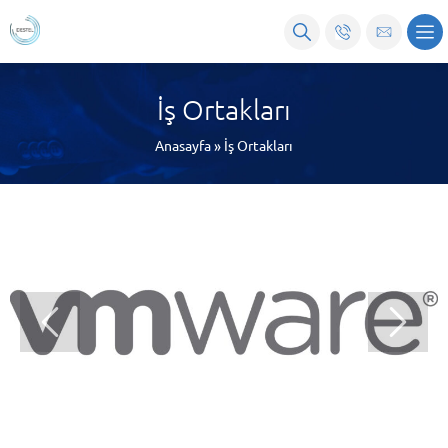
İş Ortakları
Anasayfa
»
İş Ortakları